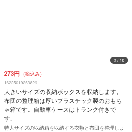
3
/
10
273円
(税込み)
16225019263826
大きいサイズの収納ボックスを収納します。
布団の整理箱は厚いプラスチック製のおもち
ゃ箱です。自動車ケースはトランク付きで
す。
特大サイズの収納箱を収納する衣類と布団を整理しま