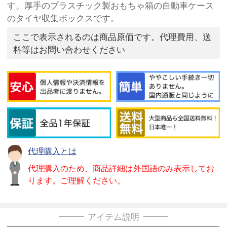
す。厚手のプラスチック製おもちゃ箱の自動車ケース
のタイヤ収集ボックスです。
ここで表示されるのは商品原価です。代理費用、送
料等はお問い合わせください
代理購入とは
代理購入のため、商品詳細は外国語のみ表示してお
ります。ご理解ください。
アイテム説明