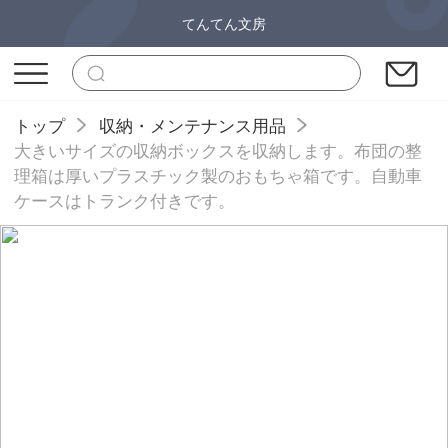
てんてん文房
トップ
収納・メンテナンス用品
大きいサイズの収納ボックスを収納します。布団の整
理箱は厚いプラスチック製のおもちゃ箱です。自動車
ケースはトランク付きです。