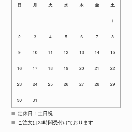
日
月
火
水
木
金
土
1
2
3
4
5
6
7
8
9
10
11
12
13
14
15
16
17
18
19
20
21
22
23
24
25
26
27
28
29
30
31
定休日：土日祝
ご注文は24時間受付けております