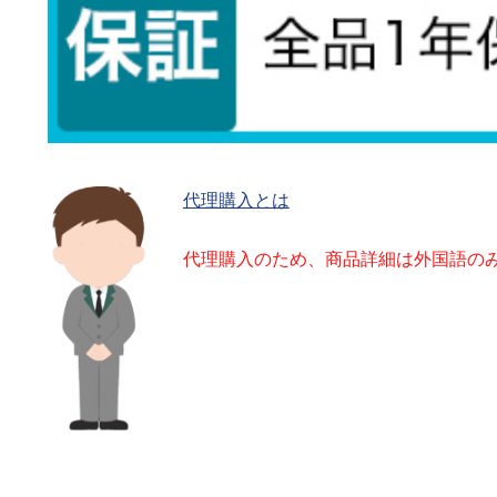
代理購入とは
代理購入のため、商品詳細は外国語の