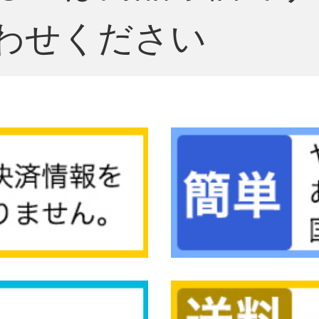
わせください