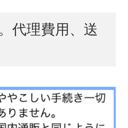
。代理費用、送