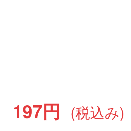
197円
(税込み)