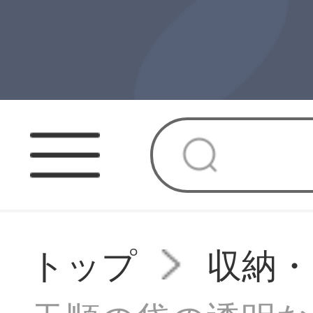
トップ
収納・