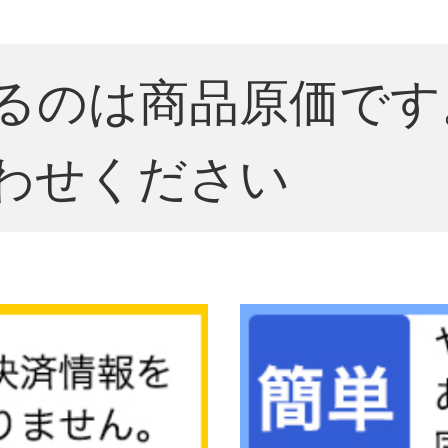
るのは商品原価です
わせください