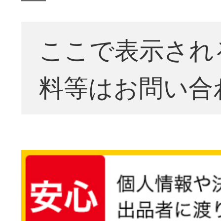
ここで表示され
料等はお問い合